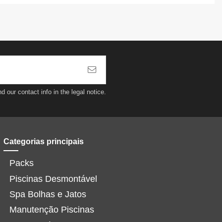
our contact info in the legal notice.
Categorias principais
Packs
Piscinas Desmontável
Spa Bolhas e Jatos
Manutenção Piscinas